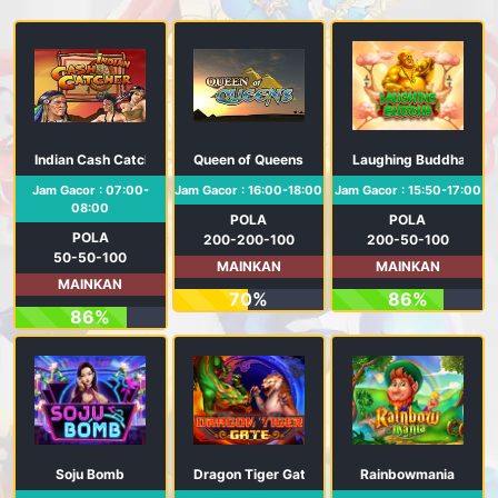
Indian Cash Catcher
Queen of Queens II
Laughing Buddha
Jam Gacor : 07:00-
Jam Gacor : 16:00-18:00
Jam Gacor : 15:50-17:00
08:00
POLA
POLA
POLA
200-200-100
200-50-100
50-50-100
MAINKAN
MAINKAN
MAINKAN
70%
86%
86%
Soju Bomb
Dragon Tiger Gate
Rainbowmania