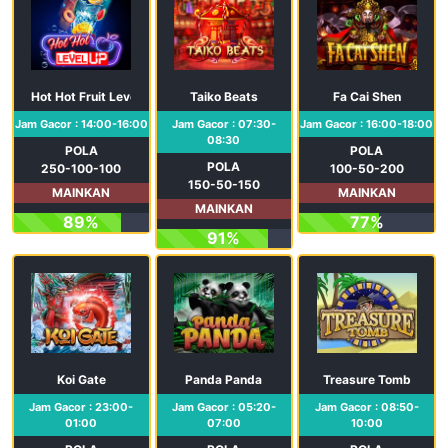
Hot Hot Fruit Level Up
Taiko Beats
Fa Cai Shen
Jam Gacor : 14:00-16:00
Jam Gacor : 07:30-
Jam Gacor : 16:00-18:00
08:30
POLA
POLA
POLA
250-100-100
100-50-200
150-50-150
MAINKAN
MAINKAN
MAINKAN
89%
77%
91%
Koi Gate
Panda Panda
Treasure Tomb
Jam Gacor : 23:00-
Jam Gacor : 05:20-
Jam Gacor : 08:50-
01:00
07:00
10:00