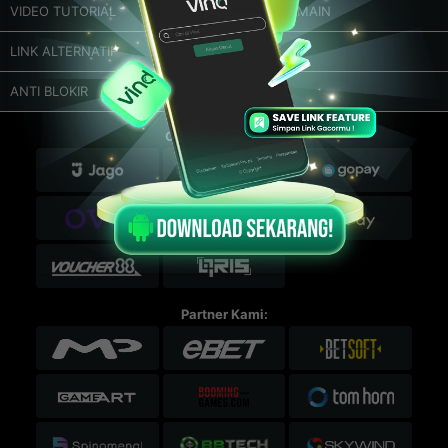
VIDEO TUTORIAL
CARA BERMAIN
LINK ALTERNATIF
MOBILE
ANTI BLOKIR
Cara Pembayaran:
Partner Kami: