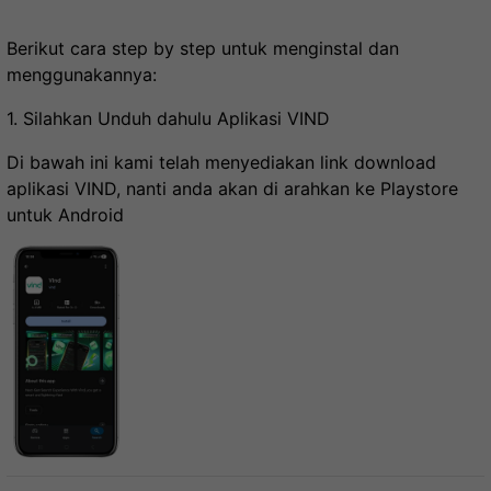
Berikut cara step by step untuk menginstal dan
menggunakannya:
1. Silahkan Unduh dahulu Aplikasi VIND
Di bawah ini kami telah menyediakan link download
aplikasi VIND, nanti anda akan di arahkan ke Playstore
untuk Android