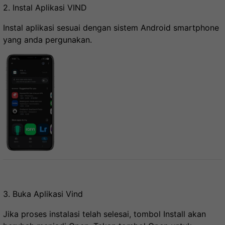
2. Instal Aplikasi VIND
Instal aplikasi sesuai dengan sistem Android smartphone
yang anda pergunakan.
3. Buka Aplikasi Vind
Jika proses instalasi telah selesai, tombol Install akan