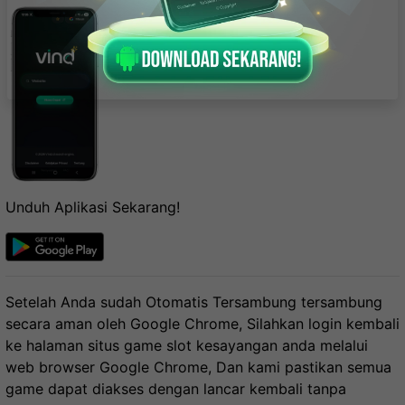
Unduh Aplikasi Sekarang!
Setelah Anda sudah Otomatis Tersambung tersambung
secara aman oleh Google Chrome, Silahkan login kembali
ke halaman situs game slot kesayangan anda melalui
web browser Google Chrome, Dan kami pastikan semua
game dapat diakses dengan lancar kembali tanpa