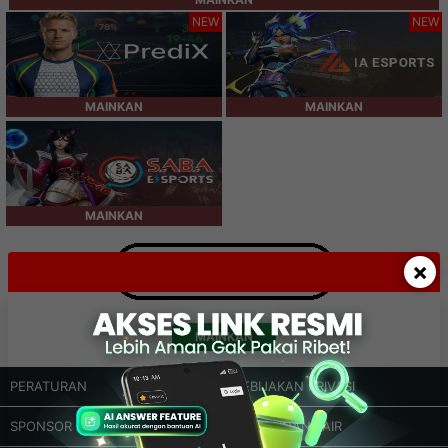
NEW
NEW
MAINKAN
MAINKAN
MAINKAN
×
MAINKAN
PERATURAN
KEBIJAKAN PRIVASI
SPONSOR
PERMAINAN FAIR