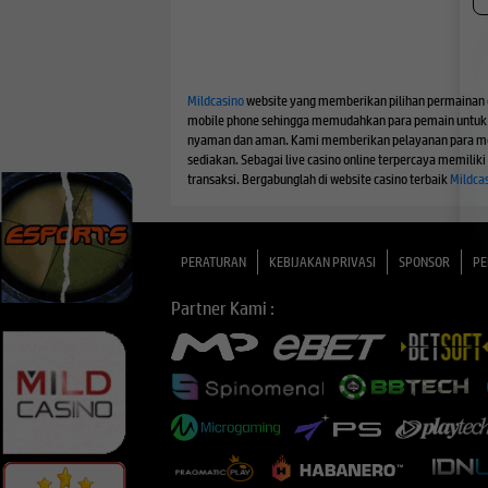
Mildcasino
website yang memberikan pilihan permainan ca
mobile phone sehingga memudahkan para pemain untuk be
nyaman dan aman. Kami memberikan pelayanan para me
sediakan. Sebagai live casino online terpercaya memil
transaksi. Bergabunglah di website casino terbaik
Mildca
PERATURAN
KEBIJAKAN PRIVASI
SPONSOR
PE
Partner Kami :