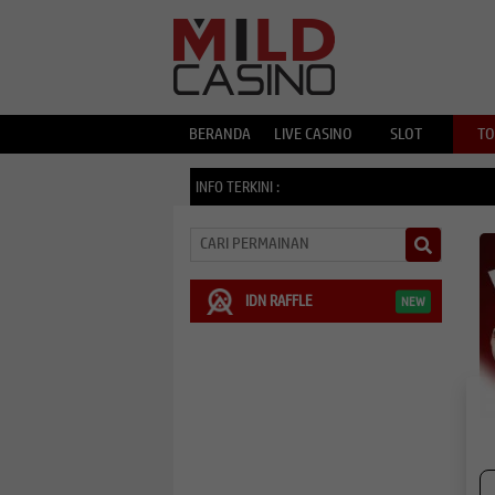
BERANDA
LIVE CASINO
SLOT
TO
INFO TERKINI :
IDN RAFFLE
NEW