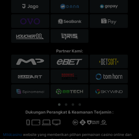
Partner Kami:
Dukungan Perangkat & Keamanan Terjamin :
Mildcasino
website yang memberikan pilihan permainan casino online dan