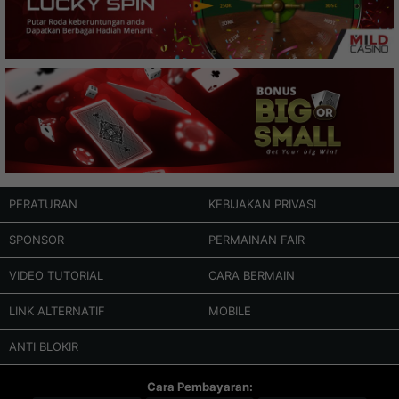
PERATURAN
KEBIJAKAN PRIVASI
SPONSOR
PERMAINAN FAIR
VIDEO TUTORIAL
CARA BERMAIN
LINK ALTERNATIF
MOBILE
ANTI BLOKIR
Cara Pembayaran: