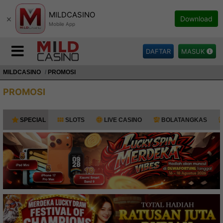
MILDCASINO
×
Download
Mobile App
DAFTAR
MASUK
MILDCASINO
PROMOSI
PROMOSI
SPECIAL
SLOTS
LIVE CASINO
BOLATANGKAS