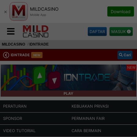
MILDCASINO
×
Download
Mobile App
DAFTAR
MASUK
MILDCASINO
IDNTRADE
IDNTRADE
Cari
NEW
NEW
PLAY
PERATURAN
KEBIJAKAN PRIVASI
SPONSOR
PERMAINAN FAIR
VIDEO TUTORIAL
CARA BERMAIN