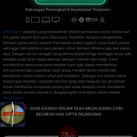
Dukungan Perangkat & Keamanan Terjamin :
Mildcasino
website yang memberikan pilihan permainan casino online dan
live game seperti Baccarat, Blackjack, Roulette. Rasakan pengalaman
bermain game online terbaik! Permainan sudah support versi mobile phone
sehingga memudahkan para pemain untuk bermain dimana saja dan kapan
saja. Dengan server canggih yang berkecepatan tinggi sehingga tanpa ada
kendala anda akan dapat bermain dengan nyaman dan aman. Kami
memberikan pelayanan para member kami agar dapat memberikan
kenyamanan dan keamanan bagi setiap member dalam menikmati
permainan casino online yang kami sediakan. Sebagai live casino online
terpercaya memiliki customer service yang siap melayani 24 jam penuh
untuk membantu menjawab pertanyaan anda ataupun untuk membantu
anda dalam proses transaksi. Bergabunglah di website casino terbaik
Mildcasino
.
© 2015 - 2026 KASINO ONLINE OLEH MILDCASINO.COM -
SELURUH HAK CIPTA DILINDUNGI